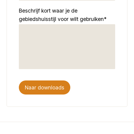
Beschrijf kort waar je de
gebiedshuisstijl voor wilt gebruiken*