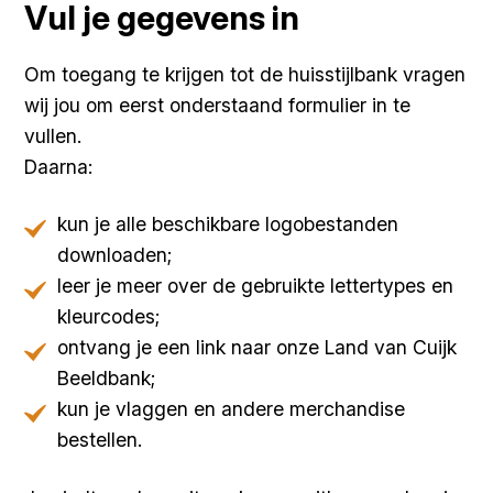
Vul je gegevens in
Om toegang te krijgen tot de huisstijlbank vragen
wij jou om eerst onderstaand formulier in te
vullen.
Daarna:
kun je alle beschikbare logobestanden
downloaden;
leer je meer over de gebruikte lettertypes en
kleurcodes;
ontvang je een link naar onze Land van Cuijk
Beeldbank;
kun je vlaggen en andere merchandise
bestellen.